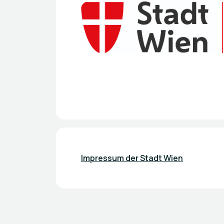
Impressum der Stadt Wien