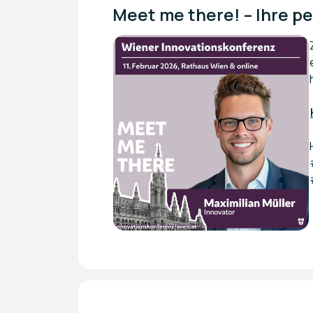
Meet me there! – Ihre p